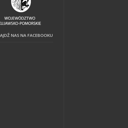
AJDŹ NAS NA FACEBOOKU