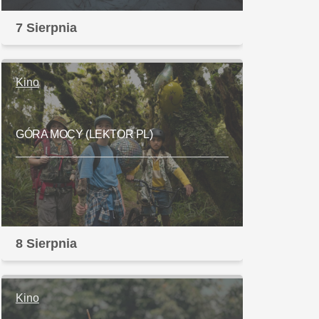
7 Sierpnia
Kino
GÓRA MOCY (LEKTOR PL)
8 Sierpnia
Kino