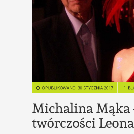
OPUBLIKOWANO: 30 STYCZNIA 2017
BL
Michalina Mąka 
twórczości Leon