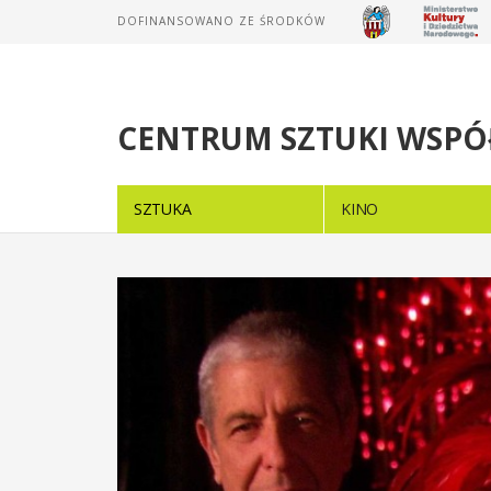
DOFINANSOWANO ZE ŚRODKÓW
CENTRUM SZTUKI WSPÓ
SZTUKA
KINO