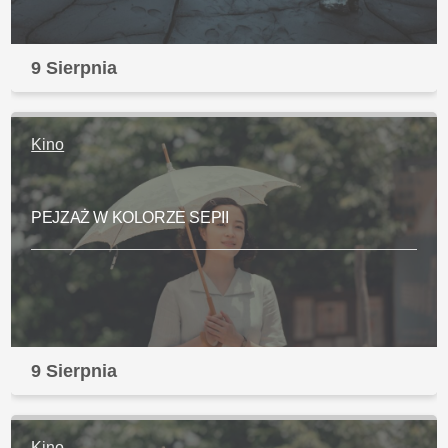
9 Sierpnia
Kino
PEJZAŻ W KOLORZE SEPII
9 Sierpnia
Kino