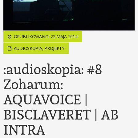
OPUBLIKOWANO: 22 MAJA 2014
AUDIOSKOPIA
,
PROJEKTY
:audioskopia: #8
Zoharum:
AQUAVOICE |
BISCLAVERET | AB
INTRA