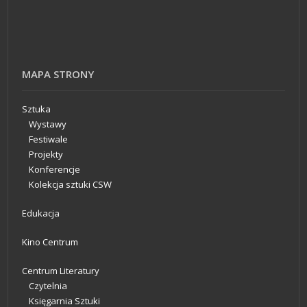
MAPA STRONY
Sztuka
Wystawy
Festiwale
Projekty
Konferencje
Kolekcja sztuki CSW
Edukacja
Kino Centrum
Centrum Literatury
Czytelnia
Księgarnia Sztuki