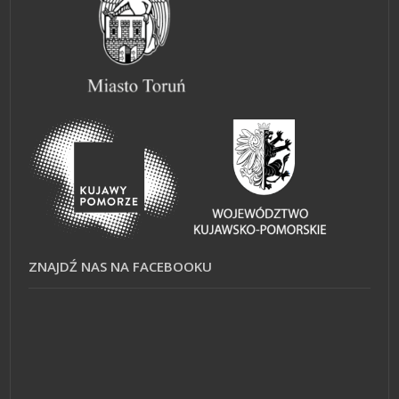
ZNAJDŹ NAS NA FACEBOOKU