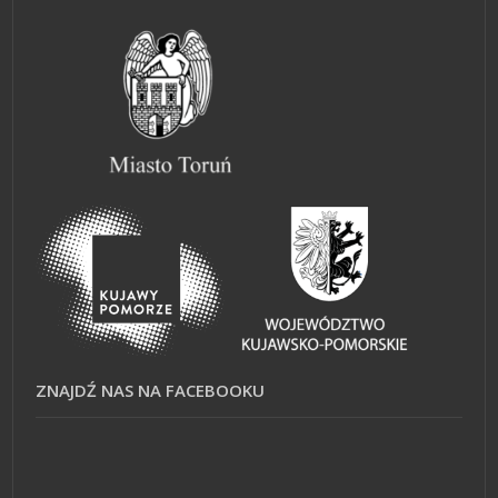
ZNAJDŹ NAS NA FACEBOOKU