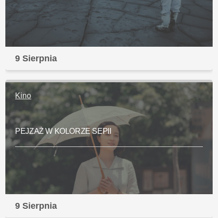
9 Sierpnia
Kino
PEJZAŻ W KOLORZE SEPII
9 Sierpnia