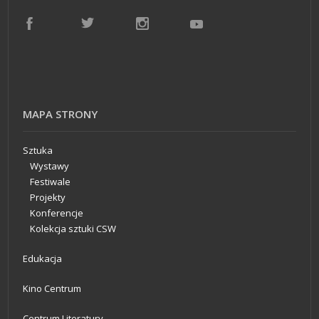
MAPA STRONY
Sztuka
Wystawy
Festiwale
Projekty
Konferencje
Kolekcja sztuki CSW
Edukacja
Kino Centrum
Centrum Literatury