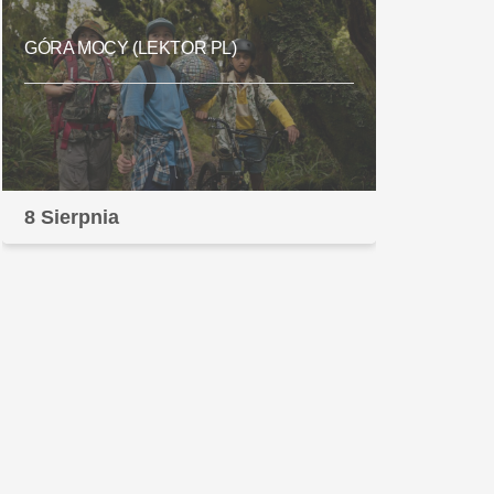
GÓRA MOCY (LEKTOR PL)
8 Sierpnia