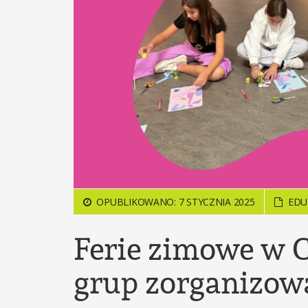
OPUBLIKOWANO: 7 STYCZNIA 2025
EDU
Ferie zimowe w C
grup zorganizow