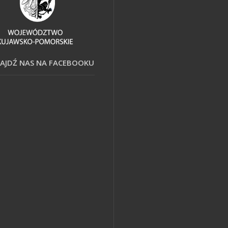
AJDŹ NAS NA FACEBOOKU