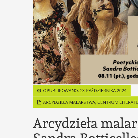
OPUBLIKOWANO: 28 PAŹDZIERNIKA 2024
ARCYDZIEŁA MALARSTWA
,
CENTRUM LITERAT
Arcydzieła malar