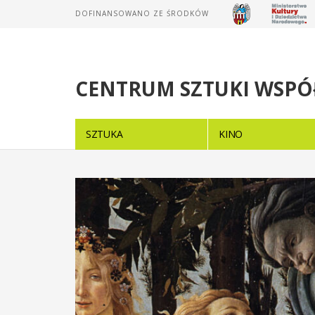
DOFINANSOWANO ZE ŚRODKÓW
CENTRUM SZTUKI WSPÓ
SZTUKA
KINO