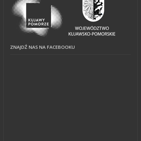
ZNAJDŹ NAS NA FACEBOOKU