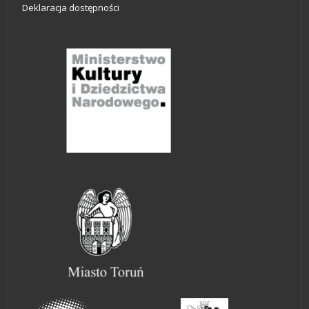
Deklaracja dostępności