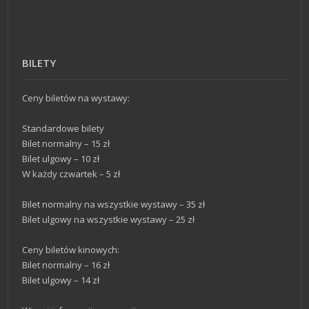
BILETY
Ceny biletów na wystawy:
Standardowe bilety
Bilet normalny – 15 zł
Bilet ulgowy – 10 zł
W każdy czwartek – 5 zł
Bilet normalny na wszystkie wystawy – 35 zł
Bilet ulgowy na wszystkie wystawy – 25 zł
Ceny biletów kinowych:
Bilet normalny – 16 zł
Bilet ulgowy – 14 zł