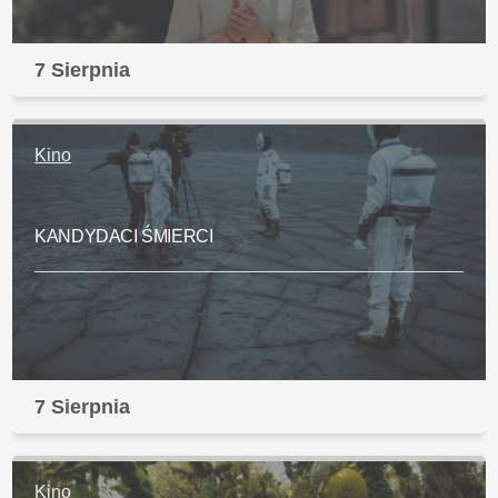
7 Sierpnia
Kino
KANDYDACI ŚMIERCI
7 Sierpnia
Kino