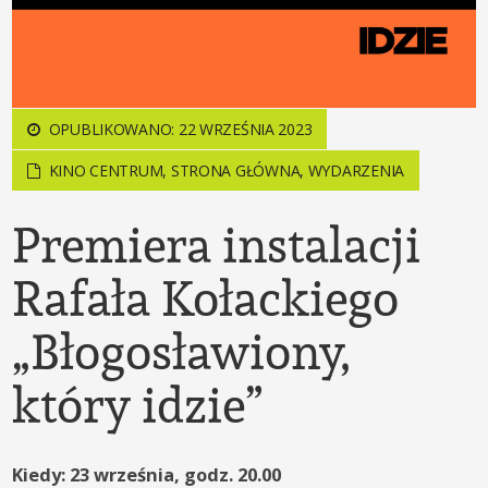
OPUBLIKOWANO: 22 WRZEŚNIA 2023
KINO CENTRUM
,
STRONA GŁÓWNA
,
WYDARZENIA
Premiera instalacji
Rafała Kołackiego
„Błogosławiony,
który idzie”
Kiedy: 23 września, godz. 20.00