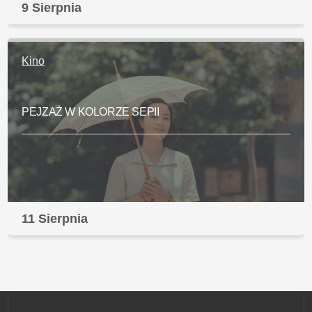
9 Sierpnia
Kino
PEJZAŻ W KOLORZE SEPII
11 Sierpnia