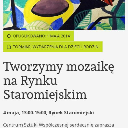
OPUBLIKOWANO: 1 MAJA 2014
TORMIAR
,
WYDARZENIA DLA DZIECI I RODZIN
Tworzymy mozaikę
na Rynku
Staromiejskim
4 maja, 13:00-15:00, Rynek Staromiejski
Centrum Sztuki Współczesnej serdecznie zaprasza