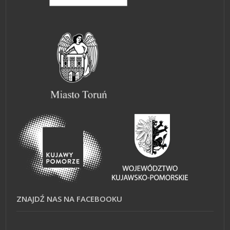
ZNAJDŹ NAS NA FACEBOOKU