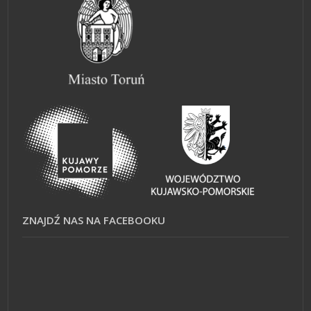
ZNAJDŹ NAS NA FACEBOOKU