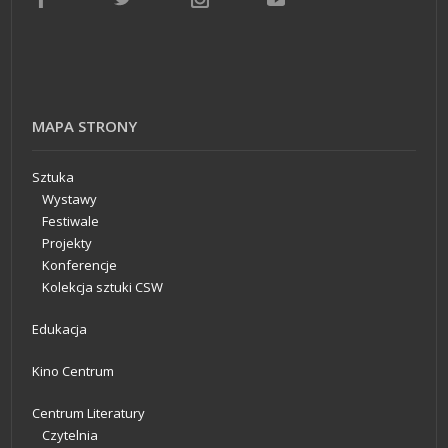
MAPA STRONY
Sztuka
Wystawy
Festiwale
Projekty
Konferencje
Kolekcja sztuki CSW
Edukacja
Kino Centrum
Centrum Literatury
Czytelnia