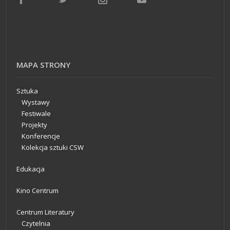
MAPA STRONY
Sztuka
Wystawy
Festiwale
Projekty
Konferencje
Kolekcja sztuki CSW
Edukacja
Kino Centrum
Centrum Literatury
Czytelnia