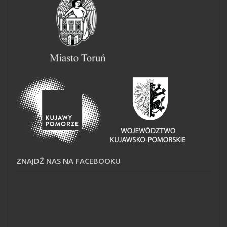
ZNAJDŹ NAS NA FACEBOOKU